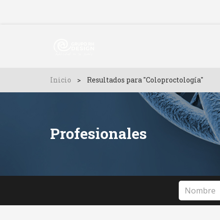
Inicio
>
Resultados para "Coloproctología"
Profesionales