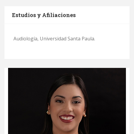
Estudios y Afiliaciones
Audiología, Universidad Santa Paula.