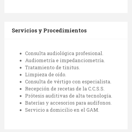
Servicios y Procedimientos
Consulta audiológica profesional.
Audiometría e impedanciometría.
Tratamiento de tinitus.
Limpieza de oído.
Consulta de vértigo con especialista.
Recepción de recetas de la C.C.S.S.
Prótesis auditivas de alta tecnología.
Baterías y accesorios para audífonos.
Servicio a domicilio en el GAM.