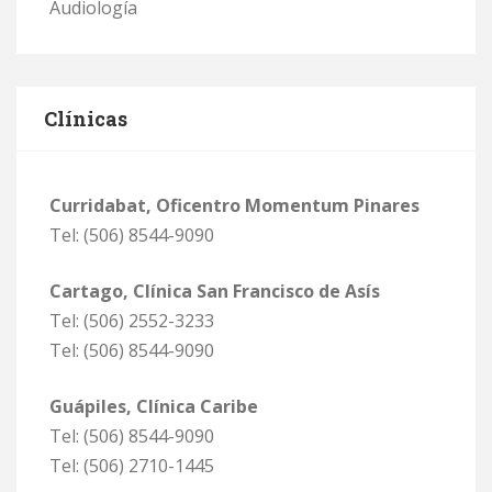
Audiología
Clínicas
Curridabat, Oficentro Momentum Pinares
Tel: (506) 8544-9090
Cartago, Clínica San Francisco de Asís
Tel: (506) 2552-3233
Tel: (506) 8544-9090
Guápiles, Clínica Caribe
Tel: (506) 8544-9090
Tel: (506) 2710-1445