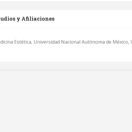
udios y Afiliaciones
dicina Estética, Universidad Nacional Autónoma de México,