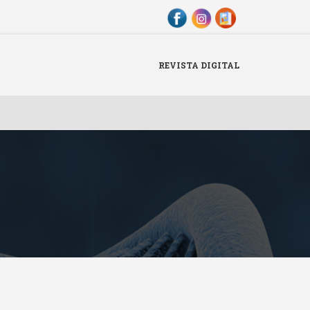
Menu
X
REVISTA DIGITAL
Revista Digital