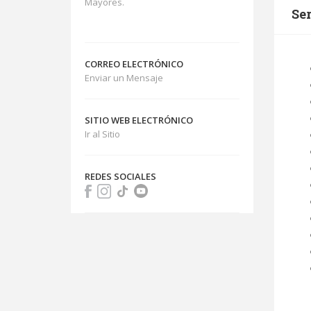
Mayores.
Se
CORREO ELECTRÓNICO
Enviar un Mensaje
SITIO WEB ELECTRÓNICO
Ir al Sitio
REDES SOCIALES