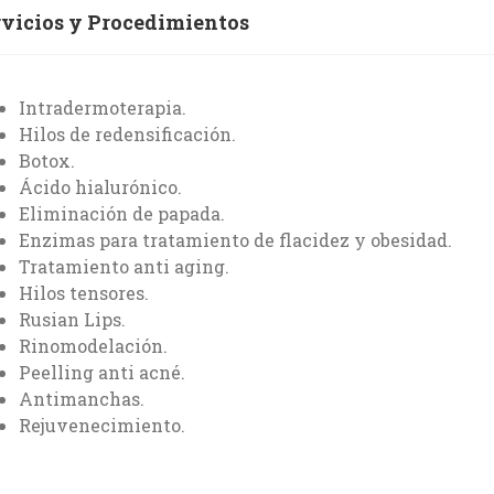
rvicios y Procedimientos
Intradermoterapia.
Hilos de redensificación.
Botox.
Ácido hialurónico.
Eliminación de papada.
Enzimas para tratamiento de flacidez y obesidad.
Tratamiento anti aging.
Hilos tensores.
Rusian Lips.
Rinomodelación.
Peelling anti acné.
Antimanchas.
Rejuvenecimiento.