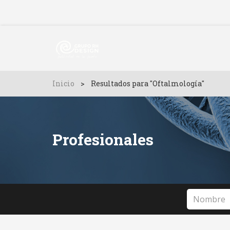
Inicio
>
Resultados para "Oftalmología"
Profesionales