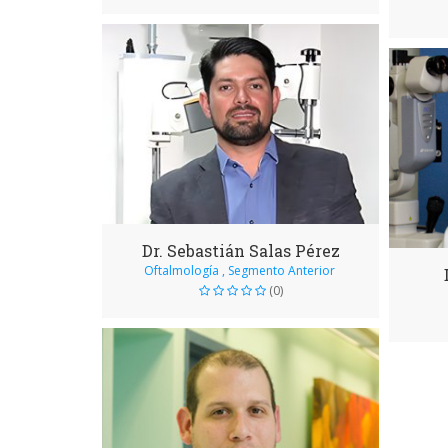
Dr. Sebastián Salas Pérez
Oftalmología , Segmento Anterior
(0)