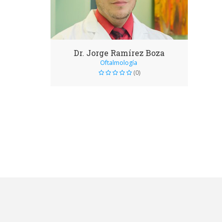
Dr. Jorge Ramírez Boza
Oftalmología
(0)